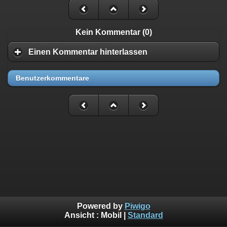
Kein Kommentar (0)
Einen Kommentar hinterlassen
Benutzerkommentare
Powered by
Piwigo
Ansicht :
Mobil
|
Standard