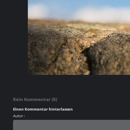
Kein Kommentar (0)
Einen Kommentar hinterlassen
Autor :