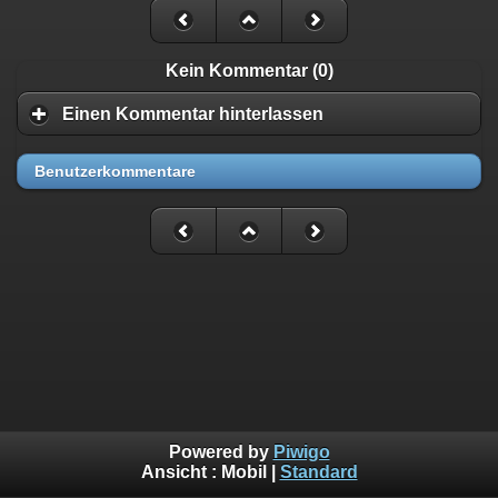
Kein Kommentar (0)
Einen Kommentar hinterlassen
Benutzerkommentare
Powered by
Piwigo
Ansicht :
Mobil
|
Standard