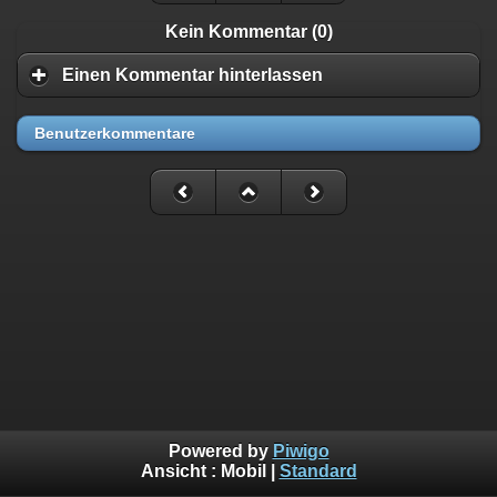
Kein Kommentar (0)
Einen Kommentar hinterlassen
Benutzerkommentare
Powered by
Piwigo
Ansicht :
Mobil
|
Standard