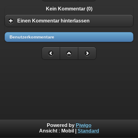
Kein Kommentar (0)
Einen Kommentar hinterlassen
Benutzerkommentare
Powered by
Piwigo
Ansicht :
Mobil
|
Standard