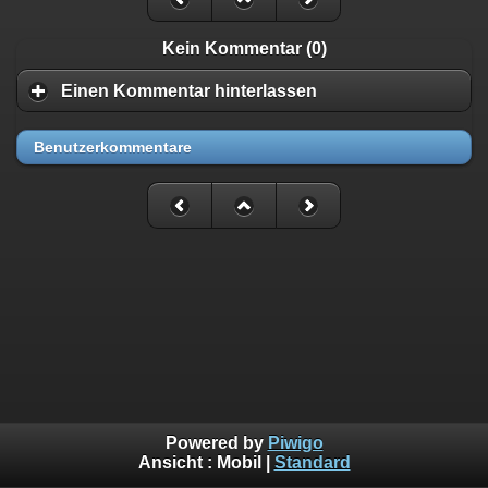
Kein Kommentar (0)
Einen Kommentar hinterlassen
Benutzerkommentare
Powered by
Piwigo
Ansicht :
Mobil
|
Standard