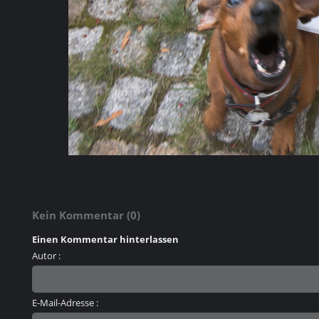
Kein Kommentar (0)
Einen Kommentar hinterlassen
Autor :
E-Mail-Adresse :