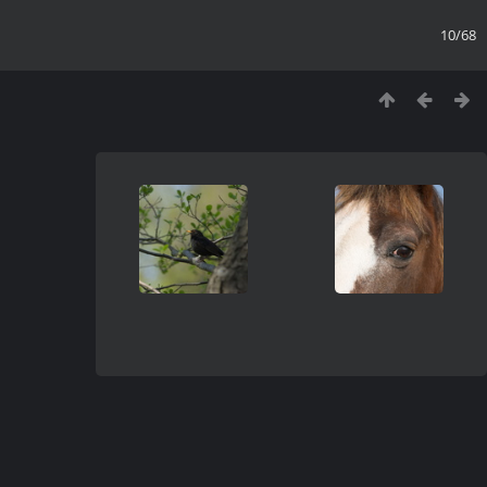
10/68