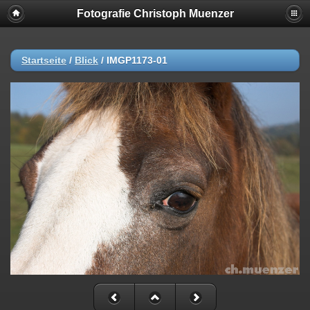
Fotografie Christoph Muenzer
Startseite
/
Blick
/
IMGP1173-01