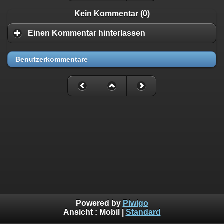
Kein Kommentar (0)
Einen Kommentar hinterlassen
Benutzerkommentare
Powered by
Piwigo
Ansicht :
Mobil
|
Standard